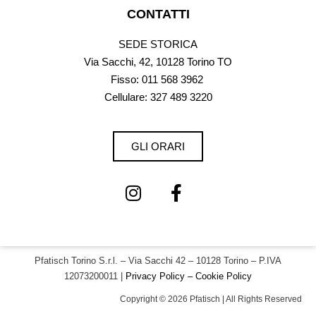
CONTATTI
SEDE STORICA
Via Sacchi, 42, 10128 Torino TO
Fisso:
011 568 3962
Cellulare: 327 489 3220
GLI ORARI
Pfatisch Torino S.r.l. – Via Sacchi 42 – 10128 Torino – P.IVA
12073200011 |
Privacy Policy – Cookie Policy
Copyright © 2026 Pfatisch | All Rights Reserved