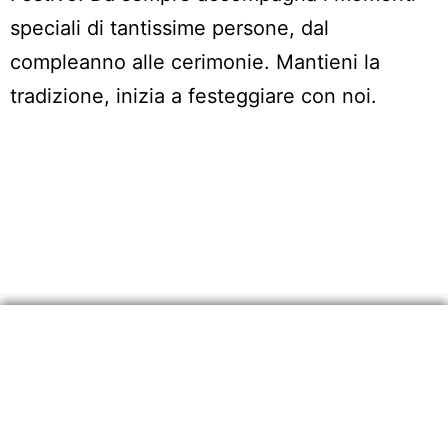
speciali di tantissime persone, dal
compleanno alle cerimonie. Mantieni la
tradizione, inizia a festeggiare con noi.