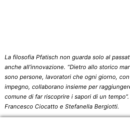
La filosofia Pfatisch non guarda solo al passa
anche all’innovazione.
“Dietro allo storico ma
sono persone, lavoratori che ogni giorno, co
impegno, collaborano insieme per raggiungere
comune di far riscoprire i sapori di un tempo”
Francesco Ciocatto e Stefanella Bergiotti.