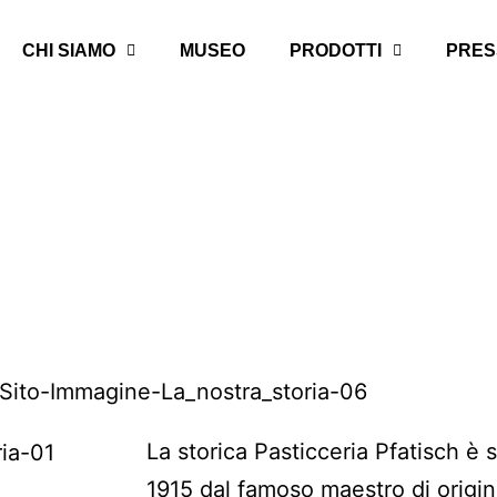
CHI SIAMO
MUSEO
PRODOTTI
PRES
La storica Pasticceria Pfatisch è 
1915 dal famoso maestro di origi