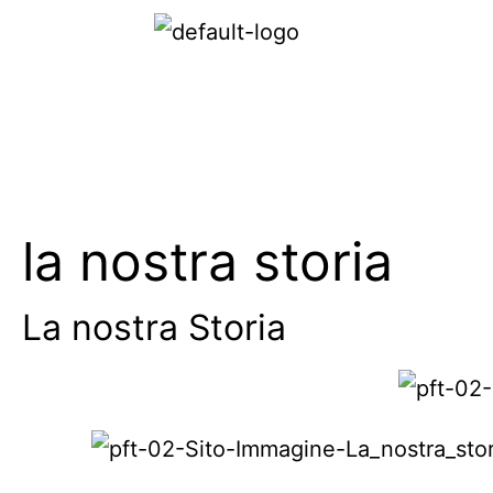
la nostra storia
La nostra Storia