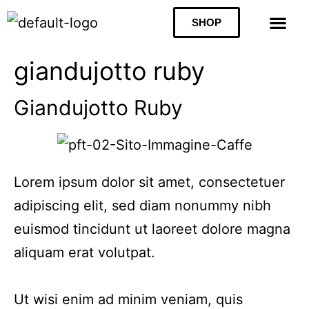
SHOP
giandujotto ruby
Giandujotto Ruby
Lorem ipsum dolor sit amet, consectetuer
adipiscing elit, sed diam nonummy nibh
euismod tincidunt ut laoreet dolore magna
aliquam erat volutpat.
Ut wisi enim ad minim veniam, quis