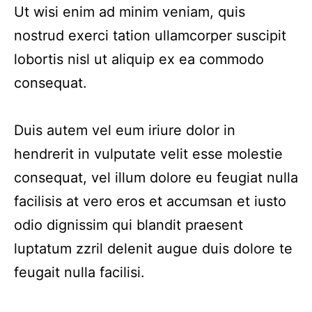
Ut wisi enim ad minim veniam, quis
nostrud exerci tation ullamcorper suscipit
lobortis nisl ut aliquip ex ea commodo
consequat.
Duis autem vel eum iriure dolor in
hendrerit in vulputate velit esse molestie
consequat, vel illum dolore eu feugiat nulla
facilisis at vero eros et accumsan et iusto
odio dignissim qui blandit praesent
luptatum zzril delenit augue duis dolore te
feugait nulla facilisi.