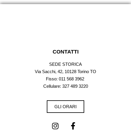
CONTATTI
SEDE STORICA
Via Sacchi, 42, 10128 Torino TO
Fisso:
011 568 3962
Cellulare: 327 489 3220
GLI ORARI