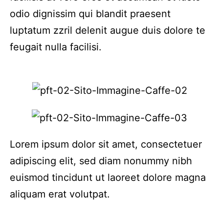
odio dignissim qui blandit praesent
luptatum zzril delenit augue duis dolore te
feugait nulla facilisi.
Lorem ipsum dolor sit amet, consectetuer
adipiscing elit, sed diam nonummy nibh
euismod tincidunt ut laoreet dolore magna
aliquam erat volutpat.