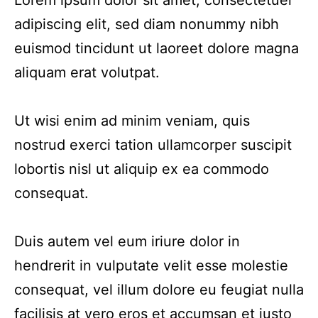
adipiscing elit, sed diam nonummy nibh
euismod tincidunt ut laoreet dolore magna
aliquam erat volutpat.
Ut wisi enim ad minim veniam, quis
nostrud exerci tation ullamcorper suscipit
lobortis nisl ut aliquip ex ea commodo
consequat.
Duis autem vel eum iriure dolor in
hendrerit in vulputate velit esse molestie
consequat, vel illum dolore eu feugiat nulla
facilisis at vero eros et accumsan et iusto